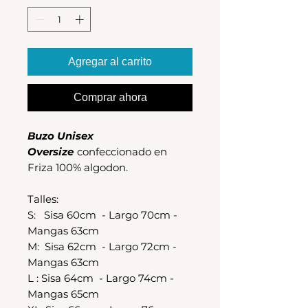
Agregar al carrito
Comprar ahora
Buzo Unisex
Oversize
confeccionado en
Friza 100% algodon.
Talles:
S: Sisa 60cm - Largo 70cm -
Mangas 63cm
M: Sisa 62cm - Largo 72cm -
Mangas 63cm
L : Sisa 64cm - Largo 74cm -
Mangas 65cm