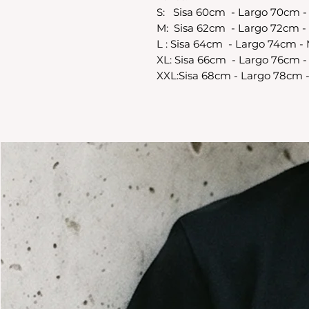
S: Sisa 60cm - Largo 70cm 
M: Sisa 62cm - Largo 72cm 
L : Sisa 64cm - Largo 74cm 
XL: Sisa 66cm - Largo 76cm 
XXL:Sisa 68cm - Largo 78cm 