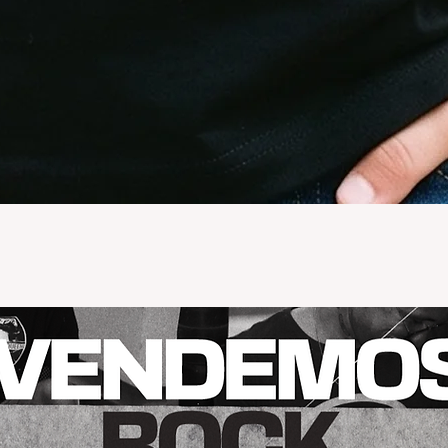
Vista rápida