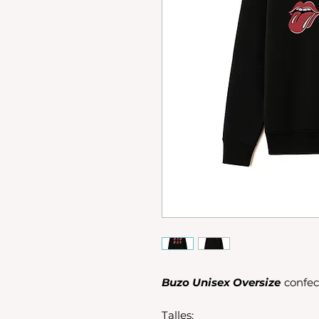
Buzo Unisex Oversize
confec
Talles: