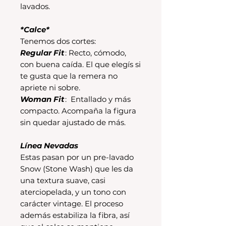
lavados.
*Calce*
Tenemos dos cortes:
Regular Fit
: Recto, cómodo,
con buena caída. El que elegís si
te gusta que la remera no
apriete ni sobre.
Woman Fit
: Entallado y más
compacto. Acompaña la figura
sin quedar ajustado de más.
Línea Nevadas
Estas pasan por un pre-lavado
Snow (Stone Wash) que les da
una textura suave, casi
aterciopelada, y un tono con
carácter vintage. El proceso
además estabiliza la fibra, así