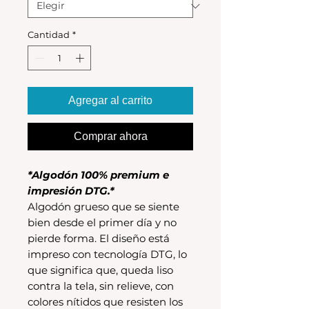
Cantidad
*
Agregar al carrito
Comprar ahora
*Algodón 100% premium e
impresión DTG.*
Algodón grueso que se siente
bien desde el primer día y no
pierde forma. El diseño está
impreso con tecnología DTG, lo
que significa que, queda liso
contra la tela, sin relieve, con
colores nítidos que resisten los