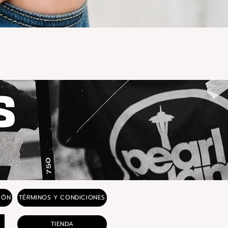
IÓN
TÉRMINOS Y CONDICIONES
TIENDA