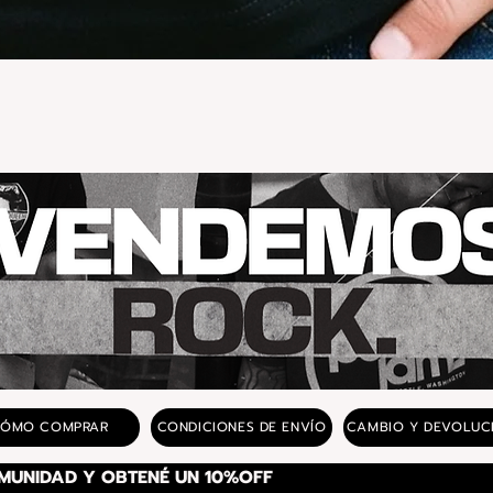
Vista rápida
ÓMO COMPRAR
CONDICIONES DE ENVÍO
CAMBIO Y DEVOLUC
SUSCRIBITE A NUESTRA COMUNIDAD Y OBTENÉ UN 10%OFF 