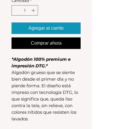
Cantidad
*
Agregar al carrito
Comprar ahora
*Algodón 100% premium e
impresión DTG.*
Algodón grueso que se siente
bien desde el primer día y no
pierde forma. El diseño está
impreso con tecnología DTG, lo
que significa que, queda liso
contra la tela, sin relieve, con
colores nítidos que resisten los
lavados.