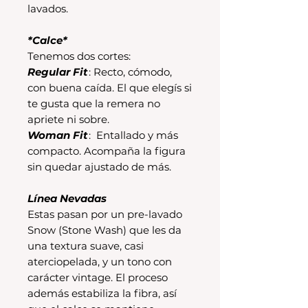
lavados.
*Calce*
Tenemos dos cortes:
Regular Fit
: Recto, cómodo,
con buena caída. El que elegís si
te gusta que la remera no
apriete ni sobre.
Woman Fit
: Entallado y más
compacto. Acompaña la figura
sin quedar ajustado de más.
Línea Nevadas
Estas pasan por un pre-lavado
Snow (Stone Wash) que les da
una textura suave, casi
aterciopelada, y un tono con
carácter vintage. El proceso
además estabiliza la fibra, así