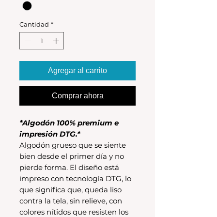
Cantidad
*
Agregar al carrito
Comprar ahora
*Algodón 100% premium e
impresión DTG.*
Algodón grueso que se siente
bien desde el primer día y no
pierde forma. El diseño está
impreso con tecnología DTG, lo
que significa que, queda liso
contra la tela, sin relieve, con
colores nítidos que resisten los