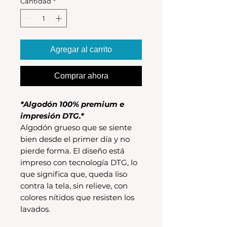
Cantidad
*
Agregar al carrito
Comprar ahora
*Algodón 100% premium e
impresión DTG.*
Algodón grueso que se siente
bien desde el primer día y no
pierde forma. El diseño está
impreso con tecnología DTG, lo
que significa que, queda liso
contra la tela, sin relieve, con
colores nítidos que resisten los
lavados.