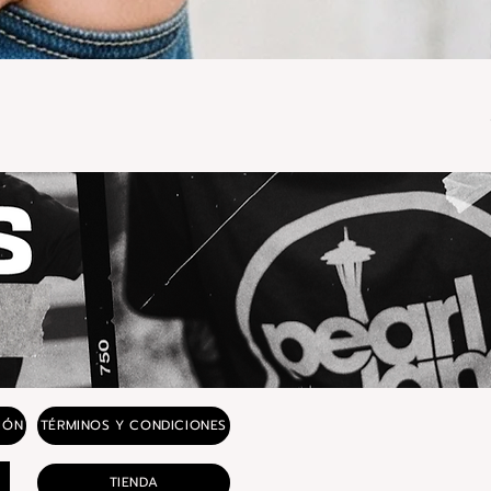
IÓN
TÉRMINOS Y CONDICIONES
TIENDA