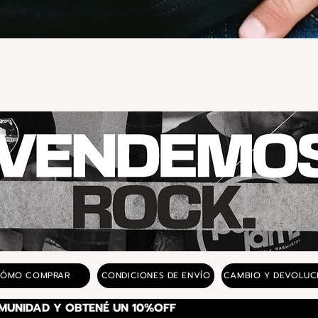
Vista rápida
ÓMO COMPRAR
CONDICIONES DE ENVÍO
CAMBIO Y DEVOLUC
SUSCRIBITE A NUESTRA COMUNIDAD Y OBTENÉ UN 10%OFF 