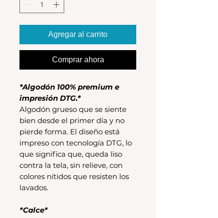
Agregar al carrito
Comprar ahora
*Algodón 100% premium e
impresión DTG.*
Algodón grueso que se siente
bien desde el primer día y no
pierde forma. El diseño está
impreso con tecnología DTG, lo
que significa que, queda liso
contra la tela, sin relieve, con
colores nítidos que resisten los
lavados.
*Calce*