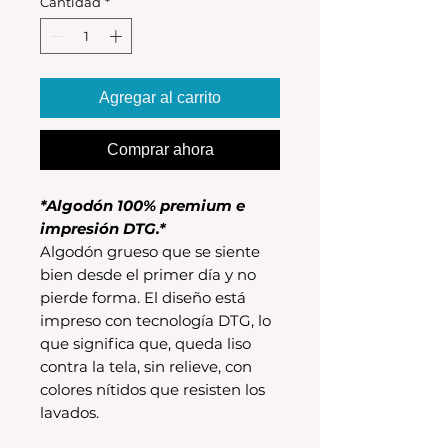
Cantidad
*
Agregar al carrito
Comprar ahora
*Algodón 100% premium e
impresión DTG.*
Algodón grueso que se siente
bien desde el primer día y no
pierde forma. El diseño está
impreso con tecnología DTG, lo
que significa que, queda liso
contra la tela, sin relieve, con
colores nítidos que resisten los
lavados.