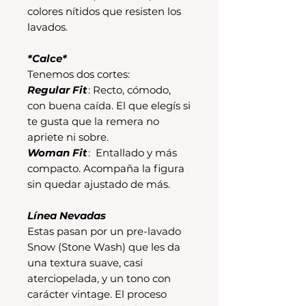
colores nítidos que resisten los
lavados.
*Calce*
Tenemos dos cortes:
Regular Fit
: Recto, cómodo,
con buena caída. El que elegís si
te gusta que la remera no
apriete ni sobre.
Woman Fit
: Entallado y más
compacto. Acompaña la figura
sin quedar ajustado de más.
Línea Nevadas
Estas pasan por un pre-lavado
Snow (Stone Wash) que les da
una textura suave, casi
aterciopelada, y un tono con
carácter vintage. El proceso