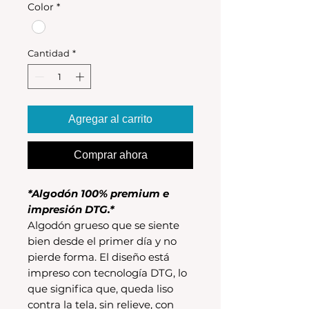
Color
*
Cantidad
*
Agregar al carrito
Comprar ahora
*Algodón 100% premium e
impresión DTG.*
Algodón grueso que se siente
bien desde el primer día y no
pierde forma. El diseño está
impreso con tecnología DTG, lo
que significa que, queda liso
contra la tela, sin relieve, con