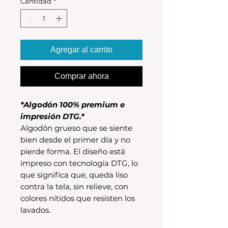
Cantidad
*
Agregar al carrito
Comprar ahora
*Algodón 100% premium e
impresión DTG.*
Algodón grueso que se siente
bien desde el primer día y no
pierde forma. El diseño está
impreso con tecnología DTG, lo
que significa que, queda liso
contra la tela, sin relieve, con
colores nítidos que resisten los
lavados.