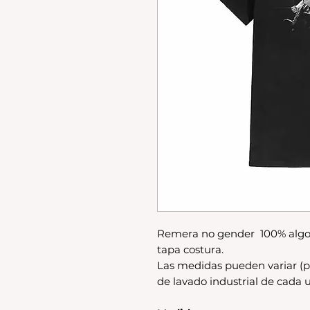
Remera no gender 100% algo
tapa costura.
Las medidas pueden variar (p
de lavado industrial de cada u