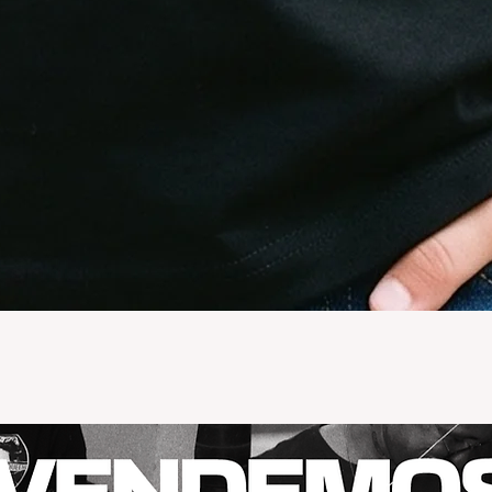
Vista rápida