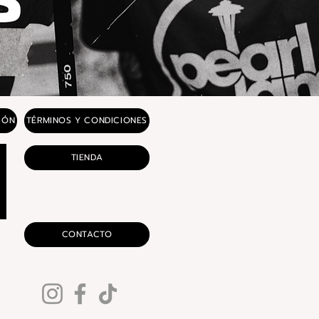
IÓN
TÉRMINOS Y CONDICIONES
TIENDA
CONTACTO