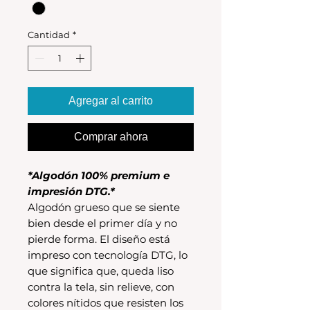
Cantidad
*
Agregar al carrito
Comprar ahora
*Algodón 100% premium e
impresión DTG.*
Algodón grueso que se siente
bien desde el primer día y no
pierde forma. El diseño está
impreso con tecnología DTG, lo
que significa que, queda liso
contra la tela, sin relieve, con
colores nítidos que resisten los