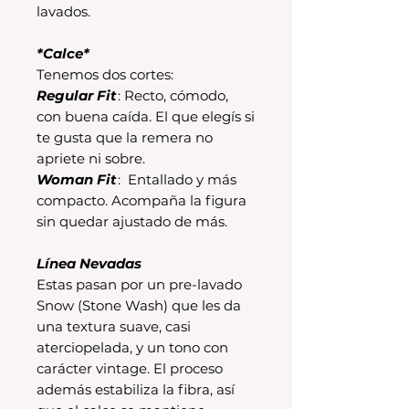
lavados.
*Calce*
Tenemos dos cortes:
Regular Fit
: Recto, cómodo,
con buena caída. El que elegís si
te gusta que la remera no
apriete ni sobre.
Woman Fit
: Entallado y más
compacto. Acompaña la figura
sin quedar ajustado de más.
Línea Nevadas
Estas pasan por un pre-lavado
Snow (Stone Wash) que les da
una textura suave, casi
aterciopelada, y un tono con
carácter vintage. El proceso
además estabiliza la fibra, así