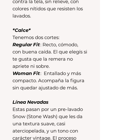
contra la tela, sin relieve, con
colores nítidos que resisten los
lavados.
*Calce*
Tenemos dos cortes:
Regular Fit
: Recto, cómodo,
con buena caída. El que elegís si
te gusta que la remera no
apriete ni sobre.
Woman Fit
: Entallado y más
compacto. Acompaña la figura
sin quedar ajustado de más.
Línea Nevadas
Estas pasan por un pre-lavado
Snow (Stone Wash) que les da
una textura suave, casi
aterciopelada, y un tono con
carácter vintage. El proceso