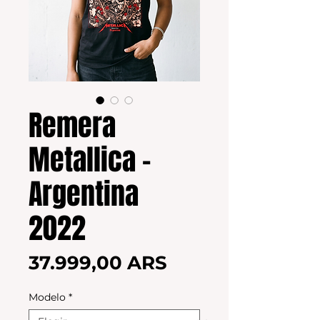
Remera
Metallica -
Argentina
2022
Precio
37.999,00 ARS
Modelo
*