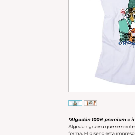
*Algodón 100% premium e i
Algodón grueso que se siente 
forma. El diseño está impreso