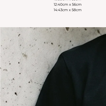
12:40cm x 56cm
14:43cm x 58cm