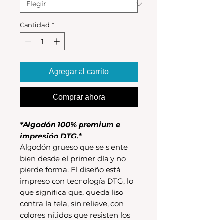
Cantidad
*
Agregar al carrito
Comprar ahora
*Algodón 100% premium e
impresión DTG.*
Algodón grueso que se siente
bien desde el primer día y no
pierde forma. El diseño está
impreso con tecnología DTG, lo
que significa que, queda liso
contra la tela, sin relieve, con
colores nítidos que resisten los