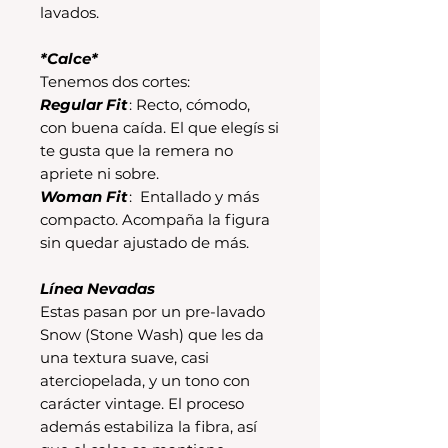
lavados.
*Calce*
Tenemos dos cortes:
Regular Fit
: Recto, cómodo,
con buena caída. El que elegís si
te gusta que la remera no
apriete ni sobre.
Woman Fit
: Entallado y más
compacto. Acompaña la figura
sin quedar ajustado de más.
Línea Nevadas
Estas pasan por un pre-lavado
Snow (Stone Wash) que les da
una textura suave, casi
aterciopelada, y un tono con
carácter vintage. El proceso
además estabiliza la fibra, así