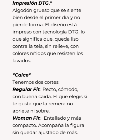
impresión DTG.*
Algodón grueso que se siente
bien desde el primer día y no
pierde forma. El diseño está
impreso con tecnología DTG, lo
que significa que, queda liso
contra la tela, sin relieve, con
colores nítidos que resisten los
lavados.
*Calce*
Tenemos dos cortes:
Regular Fit
: Recto, cómodo,
con buena caída. El que elegís si
te gusta que la remera no
apriete ni sobre.
Woman Fit
: Entallado y más
compacto. Acompaña la figura
sin quedar ajustado de más.