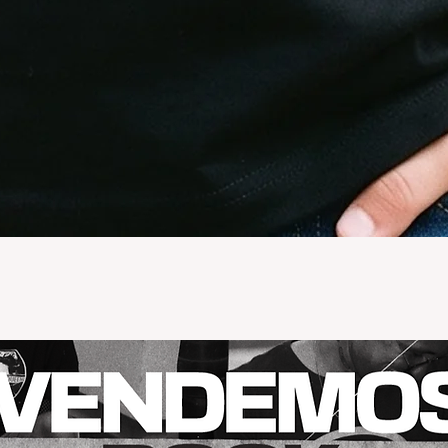
Vista rápida