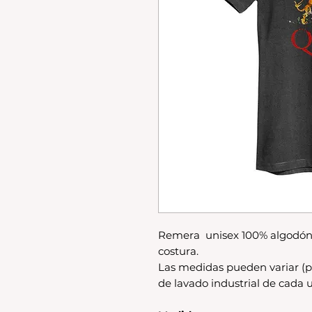
Remera unisex 100% algodón
costura.
Las medidas pueden variar (p
de lavado industrial de cada u