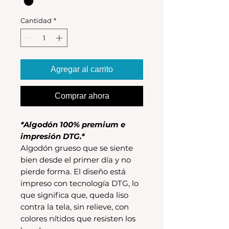
Cantidad
*
Agregar al carrito
Comprar ahora
*Algodón 100% premium e
impresión DTG.*
Algodón grueso que se siente
bien desde el primer día y no
pierde forma. El diseño está
impreso con tecnología DTG, lo
que significa que, queda liso
contra la tela, sin relieve, con
colores nítidos que resisten los