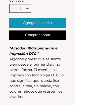
Cantidad
*
Agregar al carrito
Comprar ahora
*Algodón 100% premium e
impresión DTG.*
Algodón grueso que se siente
bien desde el primer día y no
pierde forma. El diseño está
impreso con tecnología DTG, lo
que significa que, queda liso
contra la tela, sin relieve, con
colores nítidos que resisten los
lavados.