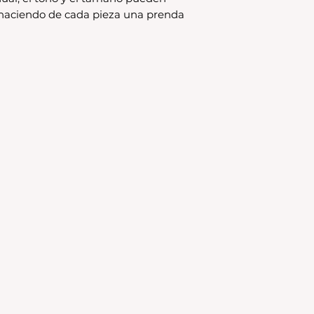
, haciendo de cada pieza una prenda