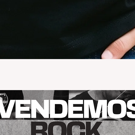
Vista rápida