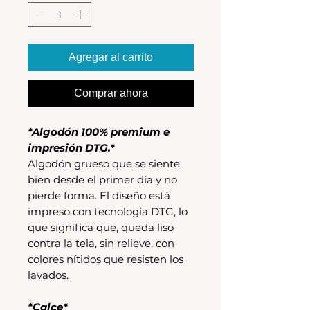
Agregar al carrito
Comprar ahora
*Algodón 100% premium e
impresión DTG.*
Algodón grueso que se siente
bien desde el primer día y no
pierde forma. El diseño está
impreso con tecnología DTG, lo
que significa que, queda liso
contra la tela, sin relieve, con
colores nítidos que resisten los
lavados.
*Calce*