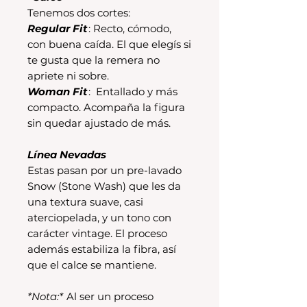
Tenemos dos cortes:
Regular Fit
: Recto, cómodo,
con buena caída. El que elegís si
te gusta que la remera no
apriete ni sobre.
Woman Fit
: Entallado y más
compacto. Acompaña la figura
sin quedar ajustado de más.
Línea Nevadas
Estas pasan por un pre-lavado
Snow (Stone Wash) que les da
una textura suave, casi
aterciopelada, y un tono con
carácter vintage. El proceso
además estabiliza la fibra, así
que el calce se mantiene.
*Nota:*
Al ser un proceso