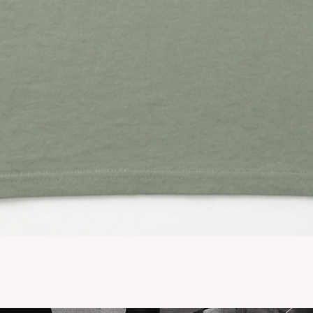
Vista rápida