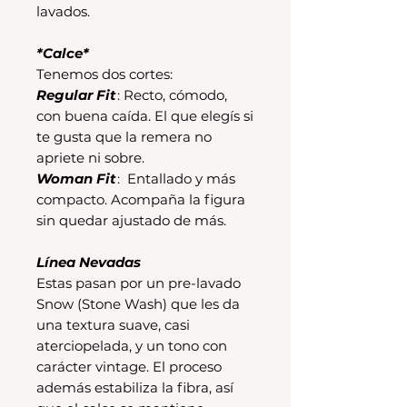
lavados.
*Calce*
Tenemos dos cortes:
Regular Fit
: Recto, cómodo,
con buena caída. El que elegís si
te gusta que la remera no
apriete ni sobre.
Woman Fit
: Entallado y más
compacto. Acompaña la figura
sin quedar ajustado de más.
Línea Nevadas
Estas pasan por un pre-lavado
Snow (Stone Wash) que les da
una textura suave, casi
aterciopelada, y un tono con
carácter vintage. El proceso
además estabiliza la fibra, así