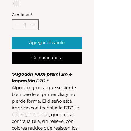
Cantidad
*
Agregar al carrito
Comprar ahora
*Algodón 100% premium e
impresión DTG.*
Algodón grueso que se siente
bien desde el primer día y no
pierde forma. El diseño está
impreso con tecnología DTG, lo
que significa que, queda liso
contra la tela, sin relieve, con
colores nítidos que resisten los