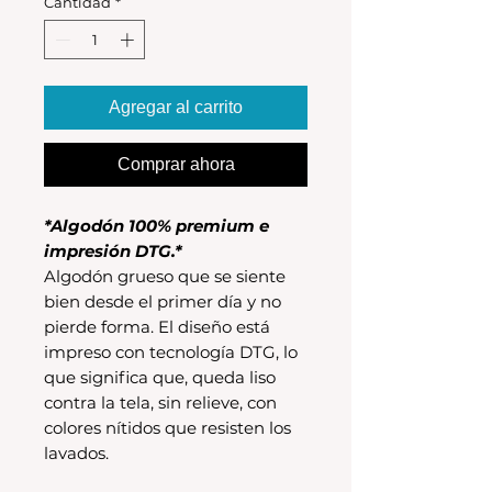
Cantidad
*
Agregar al carrito
Comprar ahora
*Algodón 100% premium e
impresión DTG.*
Algodón grueso que se siente
bien desde el primer día y no
pierde forma. El diseño está
impreso con tecnología DTG, lo
que significa que, queda liso
contra la tela, sin relieve, con
colores nítidos que resisten los
lavados.