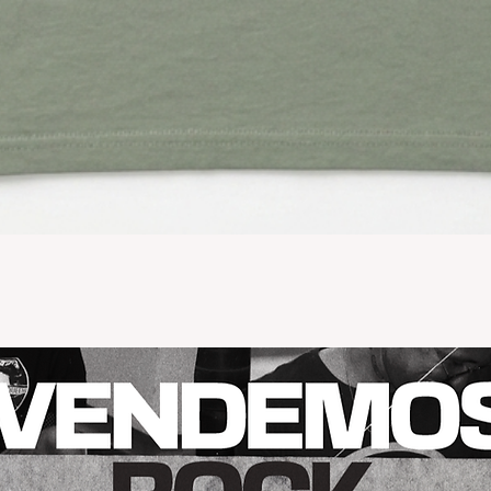
Vista rápida