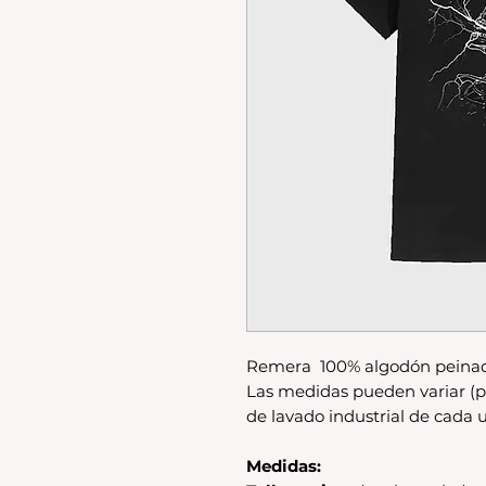
Remera 100% algodón peinad
Las medidas pueden variar (p
de lavado industrial de cada u
Medidas: