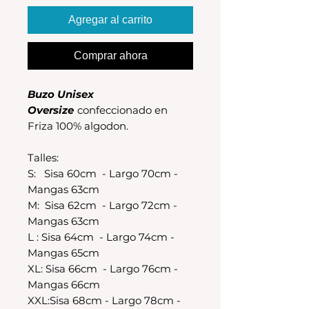
Agregar al carrito
Comprar ahora
Buzo Unisex
Oversize
confeccionado en
Friza 100% algodon.
Talles:
S: Sisa 60cm - Largo 70cm -
Mangas 63cm
M: Sisa 62cm - Largo 72cm -
Mangas 63cm
L : Sisa 64cm - Largo 74cm -
Mangas 65cm
XL: Sisa 66cm - Largo 76cm -
Mangas 66cm
XXL:Sisa 68cm - Largo 78cm -