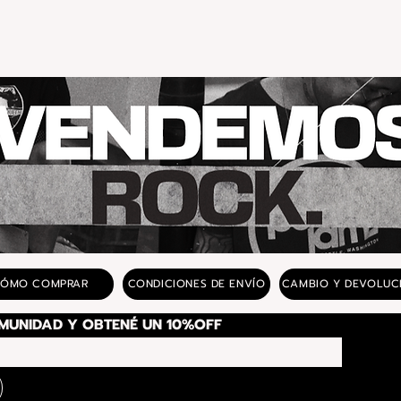
Vista rápida
ÓMO COMPRAR
CONDICIONES DE ENVÍO
CAMBIO Y DEVOLUC
SUSCRIBITE A NUESTRA COMUNIDAD Y OBTENÉ UN 10%OFF 