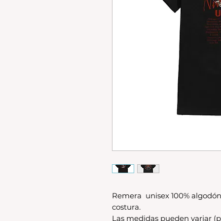
Remera unisex 100% algodón
costura.
Las medidas pueden variar (p