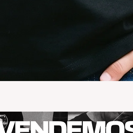
Vista rápida