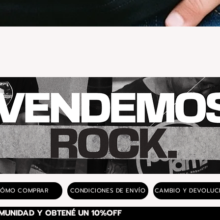
Vista rápida
ÓMO COMPRAR
CONDICIONES DE ENVÍO
CAMBIO Y DEVOLUC
SUSCRIBITE A NUESTRA COMUNIDAD Y OBTENÉ UN 10%OFF 