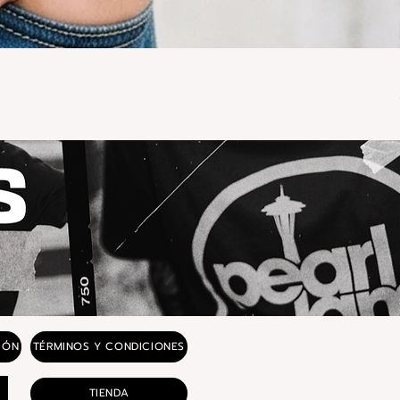
IÓN
TÉRMINOS Y CONDICIONES
TIENDA