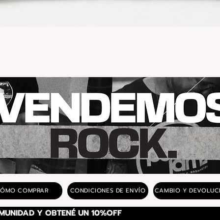
Vista rápida
ÓMO COMPRAR
CONDICIONES DE ENVÍO
CAMBIO Y DEVOLUC
SUSCRIBITE A NUESTRA COMUNIDAD Y OBTENÉ UN 10%OFF 