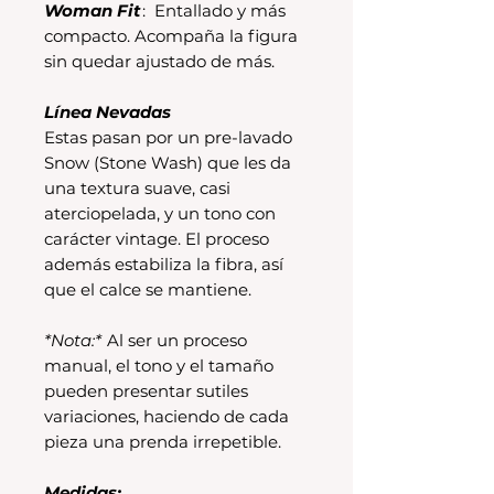
Woman Fit
: Entallado y más
compacto. Acompaña la figura
sin quedar ajustado de más.
Línea Nevadas
Estas pasan por un pre-lavado
Snow (Stone Wash) que les da
una textura suave, casi
aterciopelada, y un tono con
carácter vintage. El proceso
además estabiliza la fibra, así
que el calce se mantiene.
*Nota:*
Al ser un proceso
manual, el tono y el tamaño
pueden presentar sutiles
variaciones, haciendo de cada
pieza una prenda irrepetible.
Medidas: