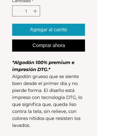
Cantidad
*
Agregar al carrito
Comprar ahora
*Algodón 100% premium e
impresión DTG.*
Algodón grueso que se siente
bien desde el primer día y no
pierde forma. El diseño está
impreso con tecnología DTG, lo
que significa que, queda liso
contra la tela, sin relieve, con
colores nítidos que resisten los
lavados.