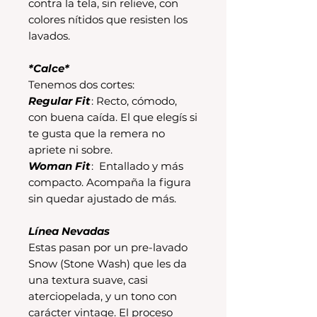
contra la tela, sin relieve, con
colores nítidos que resisten los
lavados.
*Calce*
Tenemos dos cortes:
Regular Fit
: Recto, cómodo,
con buena caída. El que elegís si
te gusta que la remera no
apriete ni sobre.
Woman Fit
: Entallado y más
compacto. Acompaña la figura
sin quedar ajustado de más.
Línea Nevadas
Estas pasan por un pre-lavado
Snow (Stone Wash) que les da
una textura suave, casi
aterciopelada, y un tono con
carácter vintage. El proceso