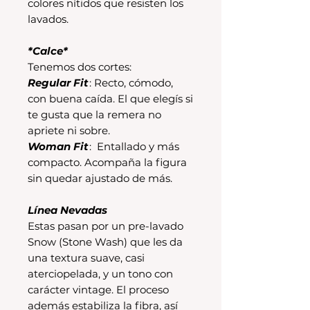
colores nítidos que resisten los
lavados.
*Calce*
Tenemos dos cortes:
Regular Fit
: Recto, cómodo,
con buena caída. El que elegís si
te gusta que la remera no
apriete ni sobre.
Woman Fit
: Entallado y más
compacto. Acompaña la figura
sin quedar ajustado de más.
Línea Nevadas
Estas pasan por un pre-lavado
Snow (Stone Wash) que les da
una textura suave, casi
aterciopelada, y un tono con
carácter vintage. El proceso
además estabiliza la fibra, así