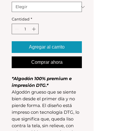
Cantidad
*
Agregar al carrito
Comprar ahora
*Algodón 100% premium e
impresión DTG.*
Algodón grueso que se siente
bien desde el primer día y no
pierde forma. El diseño está
impreso con tecnología DTG, lo
que significa que, queda liso
contra la tela, sin relieve, con