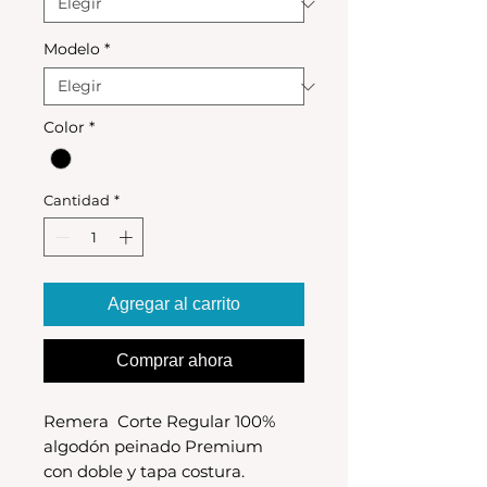
Modelo
*
Color
*
Cantidad
*
Agregar al carrito
Comprar ahora
Remera Corte Regular 100%
algodón peinado Premium
con doble y tapa costura.