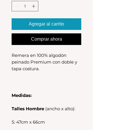
Agregar al carrito
Comprar ahora
Remera en 100% algodón
peinado Premium con doble y
tapa costura.
Medidas:
Talles Hombre
(ancho x alto):
S: 47cm x 66cm