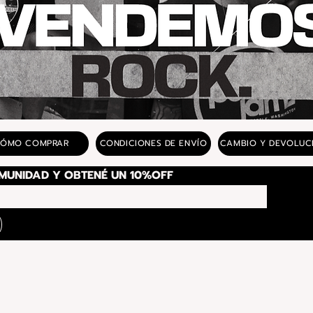
ÓMO COMPRAR
CONDICIONES DE ENVÍO
CAMBIO Y DEVOLUC
SUSCRIBITE A NUESTRA COMUNIDAD Y OBTENÉ UN 10%OFF 