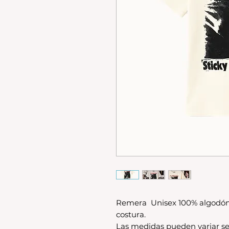
Remera Unisex 100% algodón
costura.
Las medidas pueden variar se