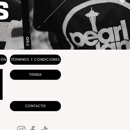
IÓN
TÉRMINOS Y CONDICIONES
TIENDA
CONTACTO