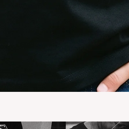
Vista rápida