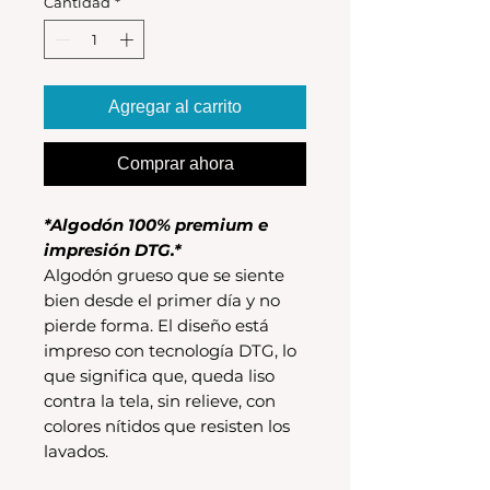
Cantidad
*
Agregar al carrito
Comprar ahora
*Algodón 100% premium e
impresión DTG.*
Algodón grueso que se siente
bien desde el primer día y no
pierde forma. El diseño está
impreso con tecnología DTG, lo
que significa que, queda liso
contra la tela, sin relieve, con
colores nítidos que resisten los
lavados.