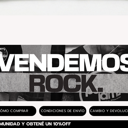
Vista rápida
ÓMO COMPRAR
CONDICIONES DE ENVÍO
CAMBIO Y DEVOLUC
SUSCRIBITE A NUESTRA COMUNIDAD Y OBTENÉ UN 10%OFF 