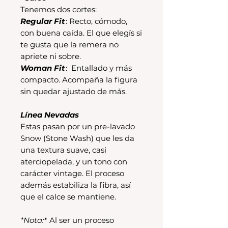
Tenemos dos cortes:
Regular Fit
: Recto, cómodo,
con buena caída. El que elegís si
te gusta que la remera no
apriete ni sobre.
Woman Fit
: Entallado y más
compacto. Acompaña la figura
sin quedar ajustado de más.
Línea Nevadas
Estas pasan por un pre-lavado
Snow (Stone Wash) que les da
una textura suave, casi
aterciopelada, y un tono con
carácter vintage. El proceso
además estabiliza la fibra, así
que el calce se mantiene.
*Nota:*
Al ser un proceso