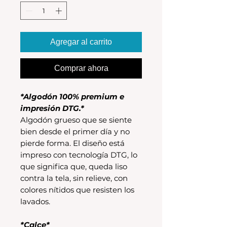
Agregar al carrito
Comprar ahora
*Algodón 100% premium e
impresión DTG.*
Algodón grueso que se siente
bien desde el primer día y no
pierde forma. El diseño está
impreso con tecnología DTG, lo
que significa que, queda liso
contra la tela, sin relieve, con
colores nítidos que resisten los
lavados.
*Calce*