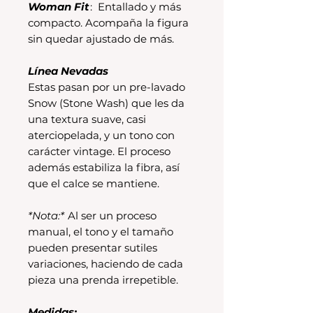
Woman Fit
: Entallado y más
compacto. Acompaña la figura
sin quedar ajustado de más.
Línea Nevadas
Estas pasan por un pre-lavado
Snow (Stone Wash) que les da
una textura suave, casi
aterciopelada, y un tono con
carácter vintage. El proceso
además estabiliza la fibra, así
que el calce se mantiene.
*Nota:*
Al ser un proceso
manual, el tono y el tamaño
pueden presentar sutiles
variaciones, haciendo de cada
pieza una prenda irrepetible.
Medidas: