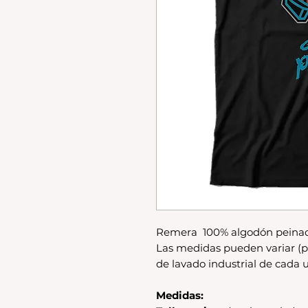
Remera 100% algodón peinad
Las medidas pueden variar (p
de lavado industrial de cada u
Medidas: