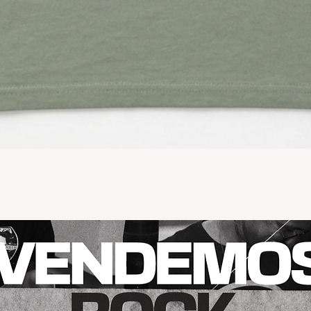
Vista rápida