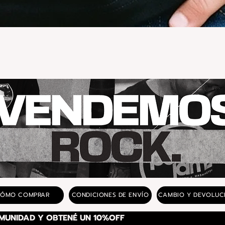
Vista rápida
ÓMO COMPRAR
CONDICIONES DE ENVÍO
CAMBIO Y DEVOLUC
SUSCRIBITE A NUESTRA COMUNIDAD Y OBTENÉ UN 10%OFF 