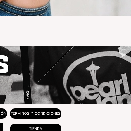
IÓN
TÉRMINOS Y CONDICIONES
TIENDA